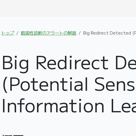
トップ
脆弱性診断のアラートの解説
Big Redirect Detected (P
Big Redirect D
(Potential Sens
Information Le