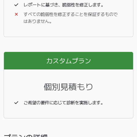
レポートに基づき、脆弱性を修正します。
すべての脆弱性を修正することを保証するもので
はありません。
カスタムプラン
個別見積もり
ご希望の要件に応じて診断を実施します。