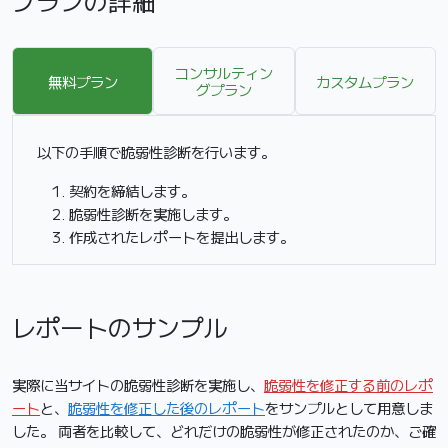
プランの詳細
コンサルティン
無料プラン
カスタムプラン
グプラン
以下の手順で脆弱性診断を行います。
契約を締結します。
脆弱性診断を実施します。
作成されたレポートを提出します。
レポートのサンプル
実際に当サイトの脆弱性診断を実施し、
脆弱性を修正する前のレポ
ート
と、
脆弱性を修正した後のレポート
をサンプルとして用意しま
した。 両者を比較して、どれだけの脆弱性が修正されたのか、ご確