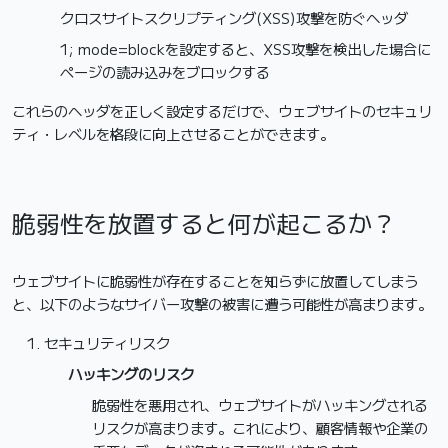
クロスサイトスクリプティング(XSS)攻撃を防ぐヘッダ
1; mode=blockを設定すると、XSS攻撃を検出した場合に
ページの読み込みをブロックする
これらのヘッダを正しく設定するだけで、ウェブサイトのセキュリ
ティ・レベルを格段に向上させることができます。
脆弱性を放置すると何が起こるか？
ウェブサイトに脆弱性が存在することを知らずに放置してしまう
と、以下のようなサイバー攻撃の被害に遭う可能性が高まります。
セキュリティリスク
ハッキングのリスク
脆弱性を悪用され、ウェブサイトがハッキングされる
リスクが高まります。これにより、顧客情報や企業の