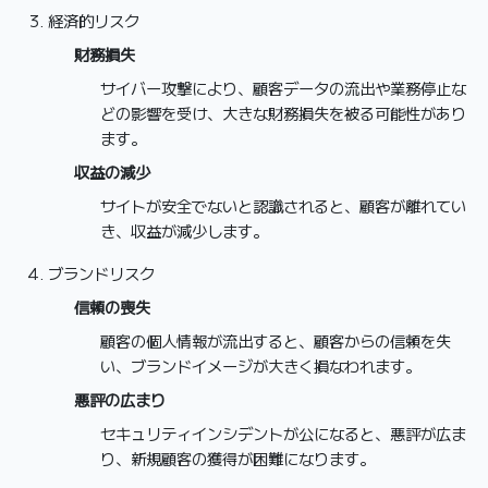
経済的リスク
財務損失
サイバー攻撃により、顧客データの流出や業務停止な
どの影響を受け、大きな財務損失を被る可能性があり
ます。
収益の減少
サイトが安全でないと認識されると、顧客が離れてい
き、収益が減少します。
ブランドリスク
信頼の喪失
顧客の個人情報が流出すると、顧客からの信頼を失
い、ブランドイメージが大きく損なわれます。
悪評の広まり
セキュリティインシデントが公になると、悪評が広ま
り、新規顧客の獲得が困難になります。