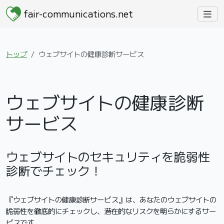
fair-communications.net
トップ
ウェブサイトの健康診断サービス
ウェブサイトの健康診断
サービス
ウェブサイトのセキュリティを脆弱性
診断でチェック！
『ウェブサイトの健康診断サービス』は、あなたのウェブサイトの
脆弱性を徹底的にチェックし、潜在的なリスクを明らかにするサー
ビスです。