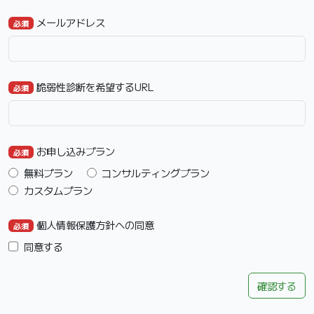
メールアドレス
必須
脆弱性診断を希望するURL
必須
お申し込みプラン
必須
無料プラン
コンサルティングプラン
カスタムプラン
個人情報保護方針への同意
必須
同意する
確認する