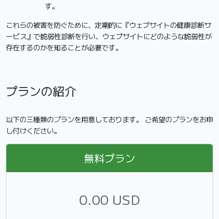
す。
これらの被害を防ぐために、定期的に『ウェブサイトの健康診断サ
ービス』で脆弱性診断を行い、ウェブサイトにどのような脆弱性が
存在するのかを知ることが必要です。
プランの紹介
以下の三種類のプランを用意しております。 ご希望のプランをお申
し付けください。
無料プラン
0.00 USD