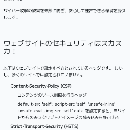
サイバー攻撃の被害を未然に防ぎ、安心して運営できる環境を提供
します。
ウェブサイトのセキュリティはスカス
カ！
以下はウェブサイトで設定すべきとされているヘッダです。 しか
し、多くのサイトでは設定されていません。
Content-Security-Policy (CSP)
コンテンツのソース制限を行うヘッダ
default-src 'self'; script-src 'self' 'unsafe-inline'
'unsafe-eval'; img-src 'self' data:を設定すると、自サイ
トからのみスクリプトとイメージの読み込みを許可する
Strict-Transport-Security (HSTS)