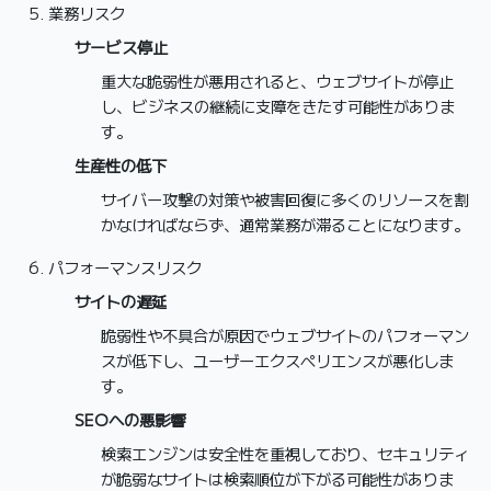
業務リスク
サービス停止
重大な脆弱性が悪用されると、ウェブサイトが停止
し、ビジネスの継続に支障をきたす可能性がありま
す。
生産性の低下
サイバー攻撃の対策や被害回復に多くのリソースを割
かなければならず、通常業務が滞ることになります。
パフォーマンスリスク
サイトの遅延
脆弱性や不具合が原因でウェブサイトのパフォーマン
スが低下し、ユーザーエクスペリエンスが悪化しま
す。
SEOへの悪影響
検索エンジンは安全性を重視しており、セキュリティ
が脆弱なサイトは検索順位が下がる可能性がありま