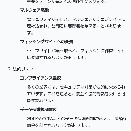
重要なデータが盗まれる可能性があります。
マルウェア感染
セキュリティが弱いと、マルウェアがウェブサイトに
埋め込まれ、訪問者に悪影響を与えることがありま
す。
フィッシングサイトへの変質
ウェブサイトが乗っ取られ、フィッシング詐欺サイト
に変質されるリスクがあります。
法的リスク
コンプライアンス違反
多くの業界では、セキュリティ対策が法的に求められ
ています。これを怠ると、罰金や法的制裁を受ける可
能性があります。
データ保護規制違反
GDPRやCCPAなどのデータ保護規制に違反し、高額な
罰金を科されるリスクがあります。