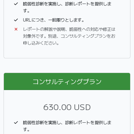
脆弱性診断を実施し、診断レポートを提供しま
す。
URLにつき、一回限りとします。
レポートの解説や説明、脆弱性への対応や修正は
対象外です。別途、コンサルティングプランをお
申し込みください。
コンサルティングプラン
630.00 USD
脆弱性診断を実施し、診断レポートを提供しま
す。