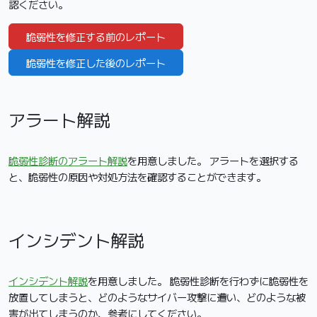
認ください。
脆弱性を修正する前のレポート
脆弱性を修正した後のレポート
アラート解説
脆弱性診断のアラート解説
を用意しました。 アラートを選択する
と、脆弱性の原因や対処方法を確認することができます。
インシデント解説
インシデント解説
を用意しました。 脆弱性診断を行わずに脆弱性を
放置してしまうと、どのようなサイバー攻撃に遭い、どのような被
害が出てしまうのか、参考にしてください。