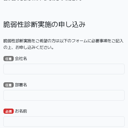
脆弱性診断実施の申し込み
脆弱性診断実施をご希望の方は以下のフォームに必要事項をご記入
の上、お申し込みください。
会社名
任意
部署名
任意
お名前
必須