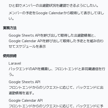
ひと目でメンバーの出退勤状況を確認できるようにしたい。
メンバーの予定をGoogle Calendarから取得して表示してほし
い。
実現方法
Google Sheets APIを呼び出して取得した出退勤情報と、
Google Calendar APIを呼び出して取得した予定とを組み合わ
せてスケジュールを表示
使用技術
Laravel
バックエンドのAPIを構築し、フロントエンドと非同期通信を行
う。
Google Sheets API
フロントエンドからのリクエストに応じて、バックエンドに出
退勤情報を返す。
Google Calendar API
フロントエンドからのリクエストに応じて、バックエンドに予