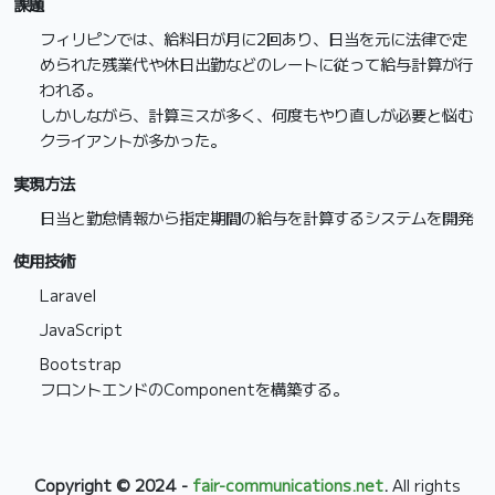
課題
フィリピンでは、給料日が月に2回あり、日当を元に法律で定
められた残業代や休日出勤などのレートに従って給与計算が行
われる。
しかしながら、計算ミスが多く、何度もやり直しが必要と悩む
クライアントが多かった。
実現方法
日当と勤怠情報から指定期間の給与を計算するシステムを開発
使用技術
Laravel
JavaScript
Bootstrap
フロントエンドのComponentを構築する。
Copyright © 2024 -
fair-communications.net
.
All rights