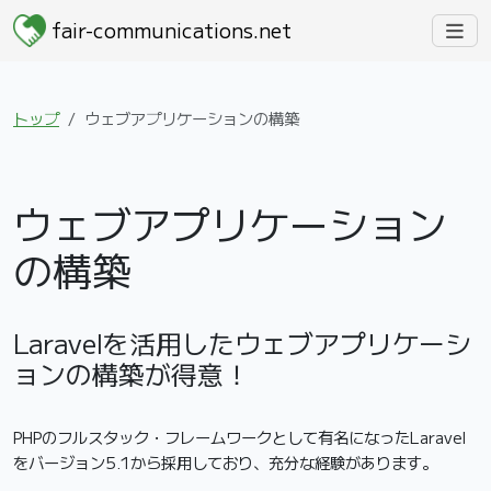
fair-communications.net
トップ
ウェブアプリケーションの構築
ウェブアプリケーション
の構築
Laravelを活用したウェブアプリケーシ
ョンの構築が得意！
PHPのフルスタック・フレームワークとして有名になったLaravel
をバージョン5.1から採用しており、充分な経験があります。