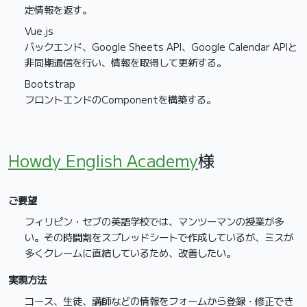
定情報を返す。
Vue.js
バックエンド、Google Sheets API、Google Calendar APIと
非同期通信を行い、情報を取得して更新する。
Bootstrap
フロントエンドのComponentを構築する。
Howdy English Academy
様
ご要望
フィリピン・セブの英語学校では、マンツーマンの授業が多
い。その時間割をスプレッドシートで作成しているが、ミスが
多くクレームに直結しているため、改善したい。
実現方法
コース、生徒、講師などの情報をフォームから登録・修正でき