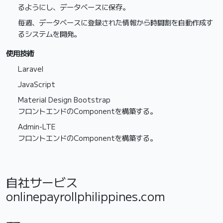
るようにし、データベースに保存。
毎週、データベースに登録された情報から時間割を自動作成す
るシステムを開発。
使用技術
Laravel
JavaScript
Material Design Bootstrap
フロントエンドのComponentを構築する。
Admin-LTE
フロントエンドのComponentを構築する。
自社サービス
onlinepayrollphilippines.com