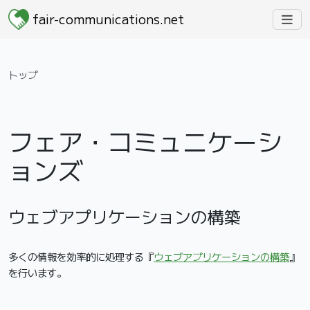
fair-communications.net
トップ
フェア・コミュニケーシ
ョンズ
ウェブアプリケーションの構築
多くの情報を効率的に処理する『
ウェブアプリケーションの構築
』
を行います。