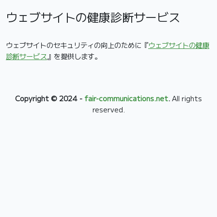
ウェブサイトの健康診断サービス
ウェブサイトのセキュリティの向上のために『
ウェブサイトの健康
診断サービス
』を提供します。
Copyright © 2024 -
fair-communications.net
.
All rights
reserved.